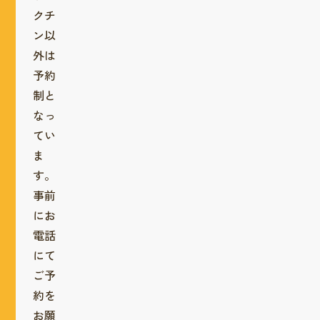
クチ
ン以
外は
予約
制と
なっ
てい
ま
す。
事前
にお
電話
にて
ご予
約を
お願